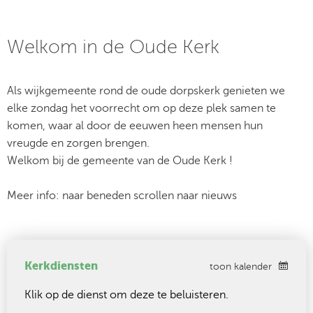
Welkom in de Oude Kerk
Als wijkgemeente rond de oude dorpskerk genieten we
elke zondag het voorrecht om op deze plek samen te
komen, waar al door de eeuwen heen mensen hun
vreugde en zorgen brengen.
Welkom bij de gemeente van de Oude Kerk !
Meer info: naar beneden scrollen naar nieuws
Kerkdiensten
toon kalender
Klik op de dienst om deze te beluisteren.