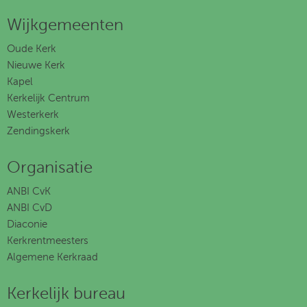
Wijkgemeenten
Oude Kerk
Nieuwe Kerk
Kapel
Kerkelijk Centrum
Westerkerk
Zendingskerk
Organisatie
ANBI CvK
ANBI CvD
Diaconie
Kerkrentmeesters
Algemene Kerkraad
Kerkelijk bureau