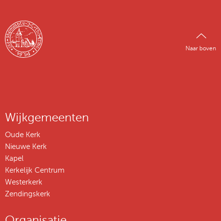
Naar boven
Wijkgemeenten
Oude Kerk
Nieuwe Kerk
Kapel
Kerkelijk Centrum
Westerkerk
Zendingskerk
Organisatie