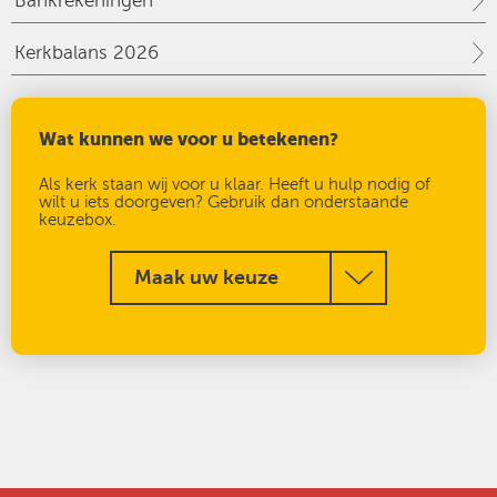
Bankrekeningen
Kerkbalans 2026
Wat kunnen we voor u betekenen?
Als kerk staan wij voor u klaar. Heeft u hulp nodig of
wilt u iets doorgeven? Gebruik dan onderstaande
keuzebox.
Maak uw keuze