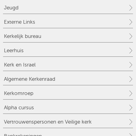
Jeugd
Externe Links
Kerkelijk bureau
Leerhuis
Kerk en Israel
Algemene Kerkenraad
Kerkomroep
Alpha cursus
Vertrouwenspersonen en Veilige kerk