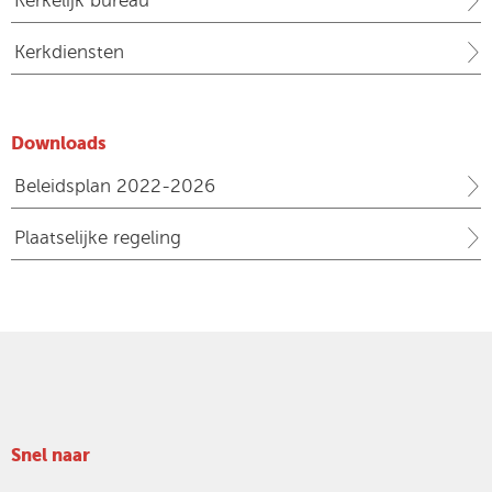
Kerkelijk bureau
Kerkdiensten
Downloads
Beleidsplan 2022-2026
Plaatselijke regeling
Snel naar