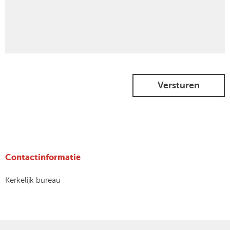
Versturen
Contactinformatie
Kerkelijk bureau