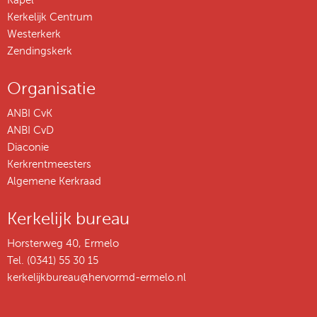
Kerkelijk Centrum
Westerkerk
Zendingskerk
Organisatie
ANBI CvK
ANBI CvD
Diaconie
Kerkrentmeesters
Algemene Kerkraad
Kerkelijk bureau
Horsterweg 40, Ermelo
Tel. (0341) 55 30 15
kerkelijkbureau@hervormd-ermelo.nl