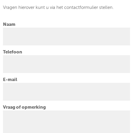
Vragen hierover kunt u via het contactformulier stellen.
Naam
Telefoon
E-mail
Vraag of opmerking