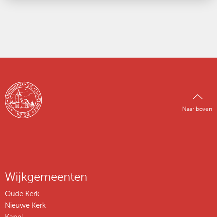
Naar boven
Wijkgemeenten
Oude Kerk
Nieuwe Kerk
Kapel