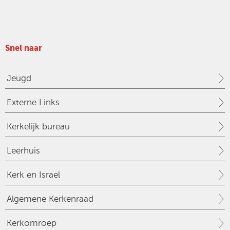
Snel naar
Jeugd
Externe Links
Kerkelijk bureau
Leerhuis
Kerk en Israel
Algemene Kerkenraad
Kerkomroep