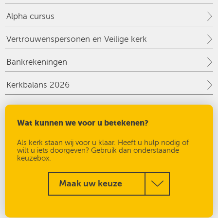
Alpha cursus
Vertrouwenspersonen en Veilige kerk
Bankrekeningen
Kerkbalans 2026
Wat kunnen we voor u betekenen?
Als kerk staan wij voor u klaar. Heeft u hulp nodig of
wilt u iets doorgeven? Gebruik dan onderstaande
keuzebox.
Maak uw keuze