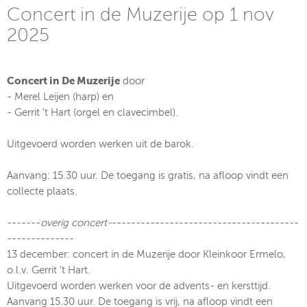
Concert in de Muzerije op 1 nov
2025
Concert in De Muzerije
door
- Merel Leijen (harp) en
- Gerrit 't Hart (orgel en clavecimbel).
Uitgevoerd worden werken uit de barok.
Aanvang: 15.30 uur. De toegang is gratis, na afloop vindt een
collecte plaats.
-------
overig concert-
---------------------------------------
--------------
13 december: concert in de Muzerije door Kleinkoor Ermelo,
o.l.v. Gerrit 't Hart.
Uitgevoerd worden werken voor de advents- en kersttijd.
Aanvang 15.30 uur. De toegang is vrij, na afloop vindt een