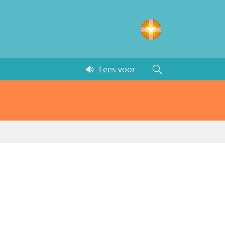
Lees voor