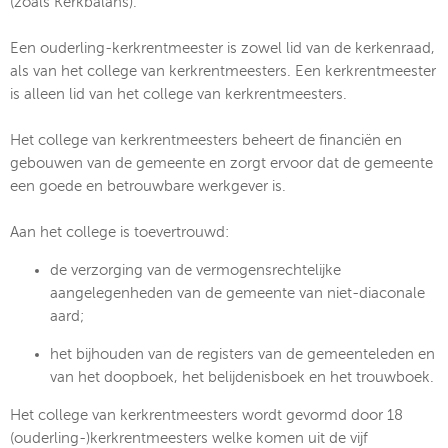
(zoals Kerkbalans).
Een ouderling-kerkrentmeester is zowel lid van de kerkenraad,
als van het college van kerkrentmeesters. Een kerkrentmeester
is alleen lid van het college van kerkrentmeesters.
Het college van kerkrentmeesters beheert de financiën en
gebouwen van de gemeente en zorgt ervoor dat de gemeente
een goede en betrouwbare werkgever is.
Aan het college is toevertrouwd:
de verzorging van de vermogensrechtelijke
aangelegenheden van de gemeente van niet-diaconale
aard;
het bijhouden van de registers van de gemeenteleden en
van het doopboek, het belijdenisboek en het trouwboek.
Het college van kerkrentmeesters wordt gevormd door 18
(ouderling-)kerkrentmeesters welke komen uit de vijf