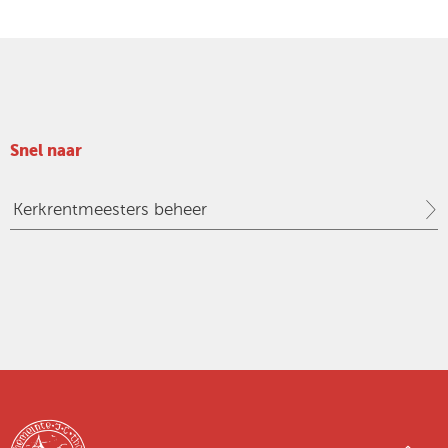
Snel naar
Kerkrentmeesters beheer