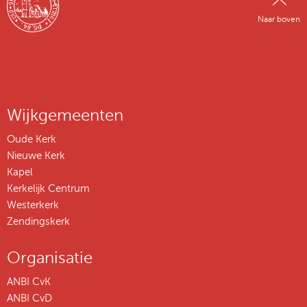
Naar boven
Wijkgemeenten
Oude Kerk
Nieuwe Kerk
Kapel
Kerkelijk Centrum
Westerkerk
Zendingskerk
Organisatie
ANBI CvK
ANBI CvD