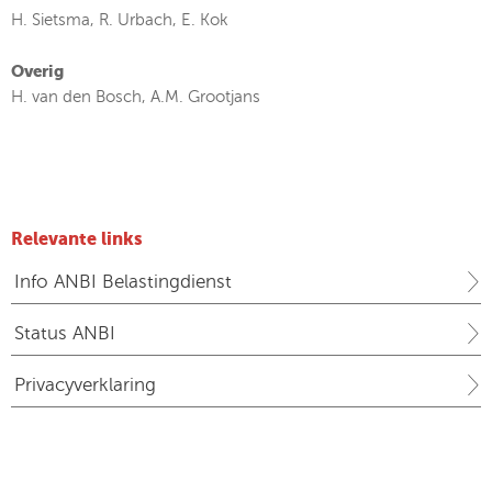
H. Sietsma, R. Urbach, E. Kok
Overig
H. van den Bosch, A.M. Grootjans
Relevante links
Info ANBI Belastingdienst
Status ANBI
Privacyverklaring