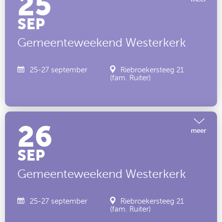
25
SEP
Gemeenteweekend Westerkerk
25-27 september
Riebroekersteeg 21
(fam. Ruiter)
26
meer
SEP
Gemeenteweekend Westerkerk
25-27 september
Riebroekersteeg 21
(fam. Ruiter)