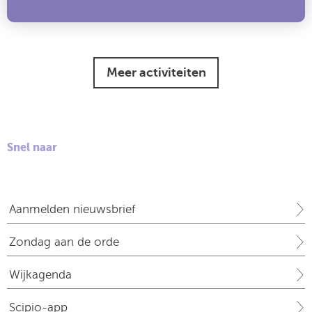
Meer activiteiten
Snel naar
Aanmelden nieuwsbrief
Zondag aan de orde
Wijkagenda
Scipio-app