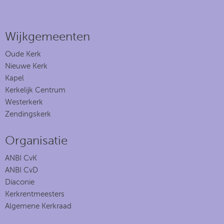
Wijkgemeenten
Oude Kerk
Nieuwe Kerk
Kapel
Kerkelijk Centrum
Westerkerk
Zendingskerk
Organisatie
ANBI CvK
ANBI CvD
Diaconie
Kerkrentmeesters
Algemene Kerkraad