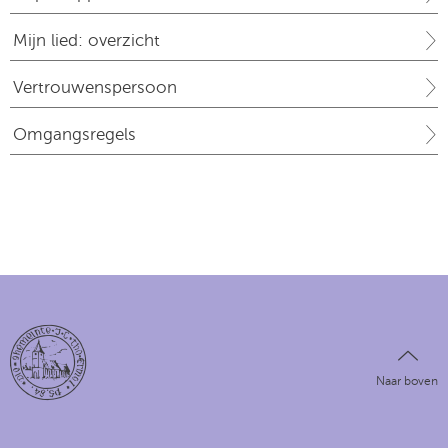
Mijn lied: overzicht
Vertrouwenspersoon
Omgangsregels
Naar boven