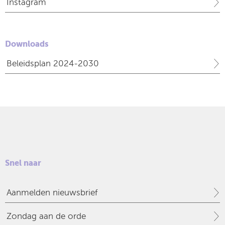
Instagram
Downloads
Beleidsplan 2024-2030
Snel naar
Aanmelden nieuwsbrief
Zondag aan de orde