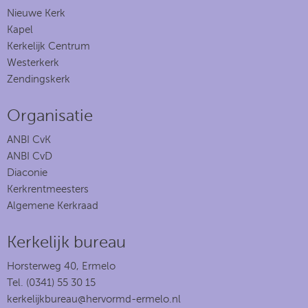
Nieuwe Kerk
Kapel
Kerkelijk Centrum
Westerkerk
Zendingskerk
Organisatie
ANBI CvK
ANBI CvD
Diaconie
Kerkrentmeesters
Algemene Kerkraad
Kerkelijk bureau
Horsterweg 40, Ermelo
Tel. (0341) 55 30 15
kerkelijkbureau@hervormd-ermelo.nl