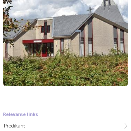
Relevante links
Predikant