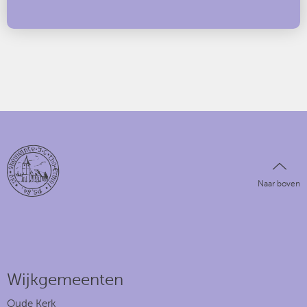
Naar boven
Wijkgemeenten
Oude Kerk