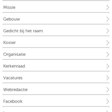
Missie
Gebouw
Gedicht bij het raam
Koster
Organisatie
Kerkenraad
Vacatures
Webredactie
Facebook