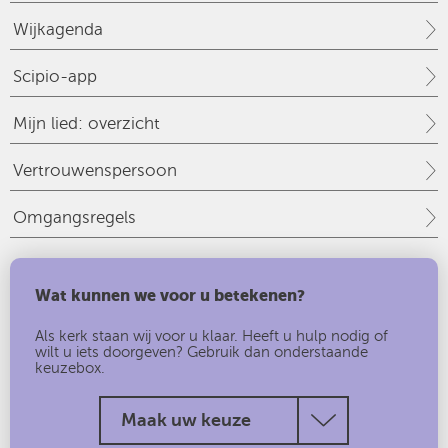
Wijkagenda
Scipio-app
Mijn lied: overzicht
Vertrouwenspersoon
Omgangsregels
Wat kunnen we voor u betekenen?
Als kerk staan wij voor u klaar. Heeft u hulp nodig of
wilt u iets doorgeven? Gebruik dan onderstaande
keuzebox.
Maak uw keuze