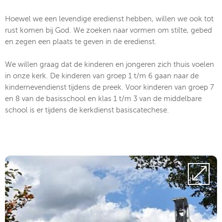
Hoewel we een levendige eredienst hebben, willen we ook tot
rust komen bij God. We zoeken naar vormen om stilte, gebed
en zegen een plaats te geven in de eredienst.
We willen graag dat de kinderen en jongeren zich thuis voelen
in onze kerk. De kinderen van groep 1 t/m 6 gaan naar de
kindernevendienst tijdens de preek. Voor kinderen van groep 7
en 8 van de basisschool en klas 1 t/m 3 van de middelbare
school is er tijdens de kerkdienst basiscatechese.