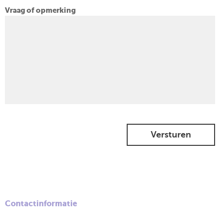
Vraag of opmerking
Versturen
Contactinformatie