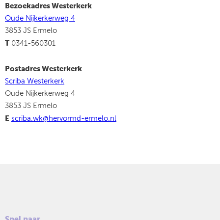
Bezoekadres Westerkerk
Oude Nijkerkerweg 4
3853 JS Ermelo
T
0341-560301
Postadres Westerkerk
Scriba Westerkerk
Oude Nijkerkerweg 4
3853 JS Ermelo
E
scriba.wk@hervormd-ermelo.nl
Snel naar