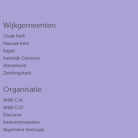
Wijkgemeenten
Oude Kerk
Nieuwe Kerk
Kapel
Kerkelijk Centrum
Westerkerk
Zendingskerk
Organisatie
ANBI CvK
ANBI CvD
Diaconie
Kerkrentmeesters
Algemene Kerkraad