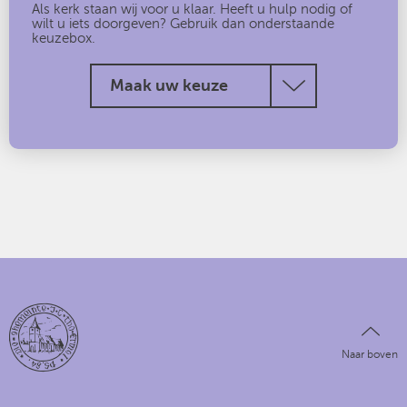
Als kerk staan wij voor u klaar. Heeft u hulp nodig of
wilt u iets doorgeven? Gebruik dan onderstaande
keuzebox.
Maak uw keuze
Naar boven