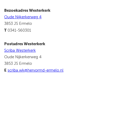
Bezoekadres Westerkerk
Oude Nijkerkerweg 4
3853 JS Ermelo
T
0341-560301
Postadres Westerkerk
Scriba Westerkerk
Oude Nijkerkerweg 4
3853 JS Ermelo
E
scriba.wk@hervormd-ermelo.nl