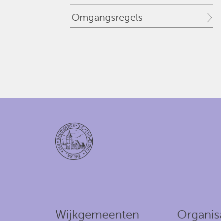
Omgangsregels
Wijkgemeenten
Organis