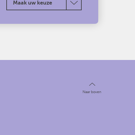
Maak uw keuze
Naar boven