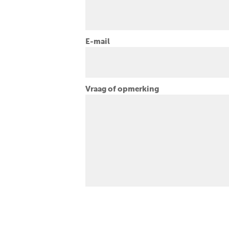
E-mail
Vraag of opmerking