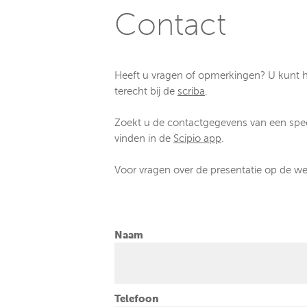
Contact
Heeft u vragen of opmerkingen? U kunt h
terecht bij de
scriba
.
Zoekt u de contactgegevens van een spec
vinden in de
Scipio app
.
Voor vragen over de presentatie op de 
Naam
Telefoon