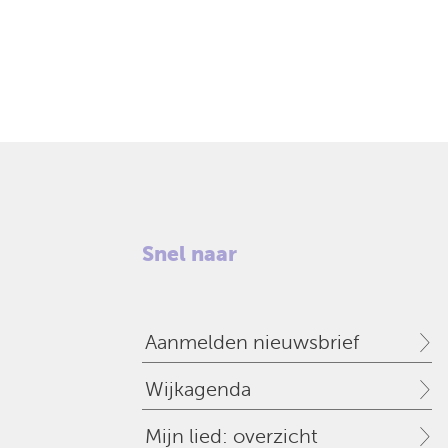
Snel naar
Aanmelden nieuwsbrief
Wijkagenda
Mijn lied: overzicht