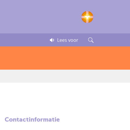
Lees voor
Contactinformatie