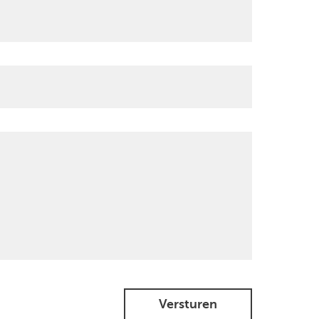
Versturen