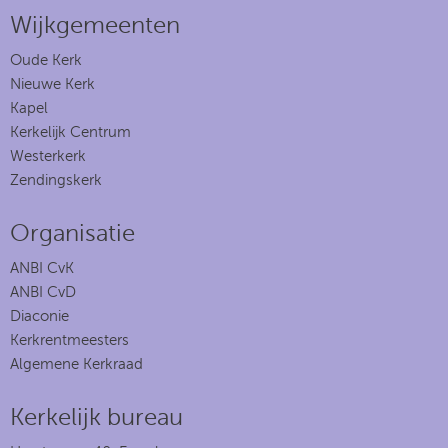
Wijkgemeenten
Oude Kerk
Nieuwe Kerk
Kapel
Kerkelijk Centrum
Westerkerk
Zendingskerk
Organisatie
ANBI CvK
ANBI CvD
Diaconie
Kerkrentmeesters
Algemene Kerkraad
Kerkelijk bureau