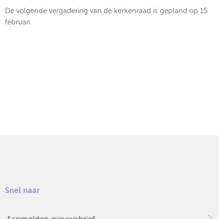
De volgende vergadering van de kerkenraad is gepland op 15
februari
Snel naar