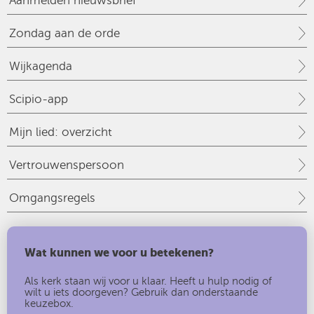
Aanmelden nieuwsbrief
Zondag aan de orde
Wijkagenda
Scipio-app
Mijn lied: overzicht
Vertrouwenspersoon
Omgangsregels
Wat kunnen we voor u betekenen?
Als kerk staan wij voor u klaar. Heeft u hulp nodig of
wilt u iets doorgeven? Gebruik dan onderstaande
keuzebox.