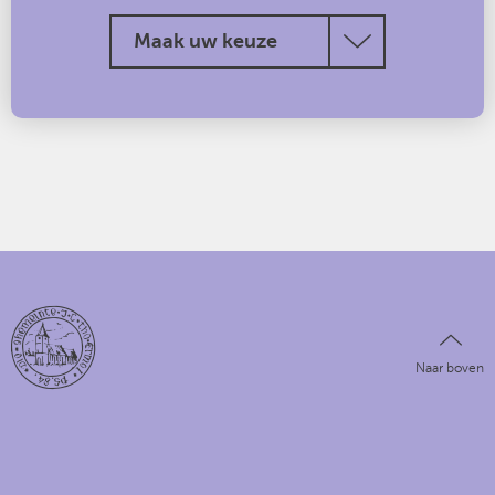
Maak uw keuze
Naar boven